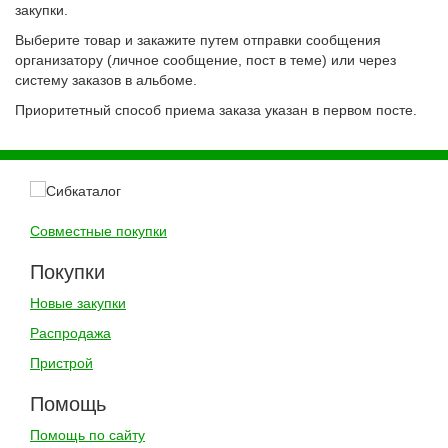
закупки.
Выберите товар и закажите путем отправки сообщения
организатору (личное сообщение, пост в теме) или через
систему заказов в альбоме.
Приоритетный способ приема заказа указан в первом посте.
Совместные покупки
Покупки
Новые закупки
Распродажа
Пристрой
Помощь
Помощь по сайту