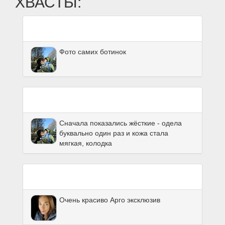
ХВАСТЫ:
Фото самих ботинок
Сначала показались жёсткие - одела
буквально один раз и кожа стала
мягкая, колодка
Очень красиво Арго эксклюзив