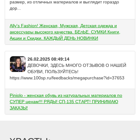
размер, из отличных материалов и выглядит гораздо
дор...
Ally's Fashion! Женская, Мужская, Детская одежда и
аксессуары высокого качества. БЕлЬЕ. СУМКИ.Книги,
Акции и Скидки. КАЖДЫЙ ДЕНЬ НОВИНКИ
26.02.2025 08:49:14
ДЕВОЧКИ, ЗДЕСЬ МНОГО ОТЗЫВОВ О НАШЕЙ
ОБУВИ, ПОЛЬЗУЙТЕСЬ!
https://www.100sp.ru/feedbacks/megapurchase?id=37653
Piniolo - женская обувь из натуральных материалов по
СУПЕР ценам!!! РЯДЫ! СП-135 СТАРТ! ПРИНИМАЮ
ЗАКАЗЫ!