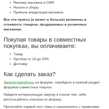
Рекламу магазина в СМИ
Налоги и сборы
Прибыль владельцев магазина
Все эти пункты (а может и больше) включены в
стоимость товаров, продаваемых в розничных
магазинах.
Покупая товары в совместных
покупках, вы оплачиваете:
Товар
Оргсбор от 10 до 20%
Доставку
Как сделать заказ?
Зарегистрируйтесь
на форуме, перейдите в нужный раздел
форумов совместных покупок.
Найдите интересующую закупку в списке тем, либо
воспользуйтесь поиском по форуму.
Прочитайте первый пост темы и ознакомьтесь с правилами