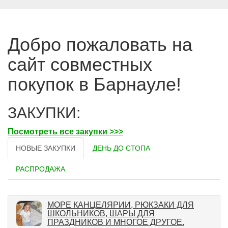
Добро пожаловать на
сайт совместных
покупок в Барнауле!
ЗАКУПКИ:
Посмотреть все закупки >>>
НОВЫЕ ЗАКУПКИ
ДЕНЬ ДО СТОПА
РАСПРОДАЖА
МОРЕ КАНЦЕЛЯРИИ, РЮКЗАКИ ДЛЯ
ШКОЛЬНИКОВ, ШАРЫ ДЛЯ
ПРАЗДНИКОВ И МНОГОЕ ДРУГОЕ.