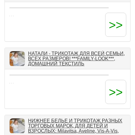
>>
НАТАЛИ - ТРИКОТАЖ ДЛЯ ВСЕЙ СЕМЬИ,
ВСЕХ РАЗМЕРОВ! ***FAMILY-LOOK***,
ДОМАШНИЙ ТЕКСТИЛЬ
>>
НИЖНЕЕ БЕЛЬЕ И ТРИКОТАЖ РАЗНЫХ
ТОРГОВЫХ МАРОК, ДЛЯ ДЕТЕЙ И
ВЗРОСЛЫХ: Milavitsa, Aveline, Vis-A-Vis,