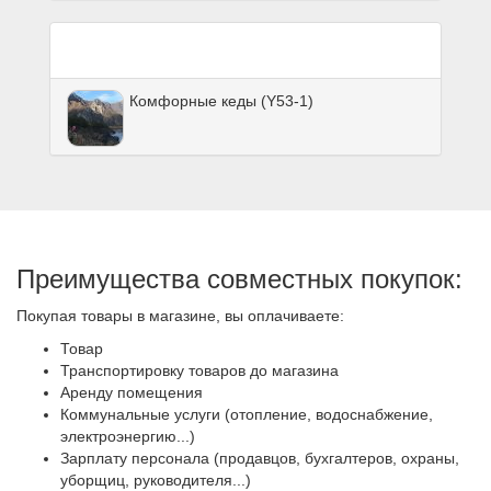
Комфорные кеды (Y53-1)
Преимущества совместных покупок:
Покупая товары в магазине, вы оплачиваете:
Товар
Транспортировку товаров до магазина
Аренду помещения
Коммунальные услуги (отопление, водоснабжение,
электроэнергию...)
Зарплату персонала (продавцов, бухгалтеров, охраны,
уборщиц, руководителя...)