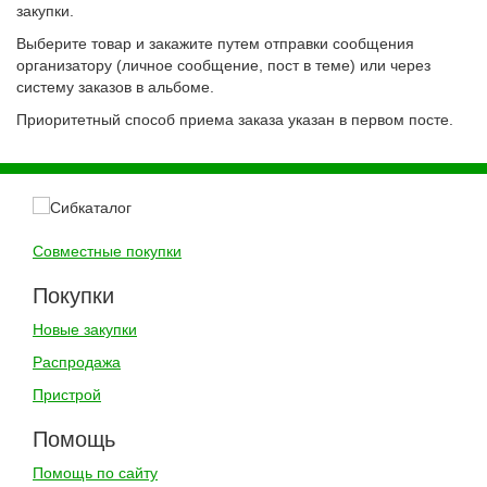
закупки.
Выберите товар и закажите путем отправки сообщения
организатору (личное сообщение, пост в теме) или через
систему заказов в альбоме.
Приоритетный способ приема заказа указан в первом посте.
Совместные покупки
Покупки
Новые закупки
Распродажа
Пристрой
Помощь
Помощь по сайту