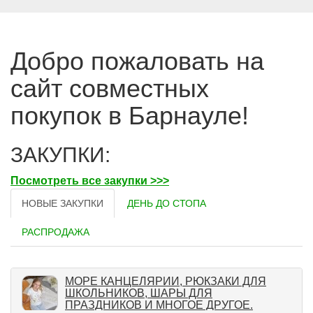
Добро пожаловать на
сайт совместных
покупок в Барнауле!
ЗАКУПКИ:
Посмотреть все закупки >>>
НОВЫЕ ЗАКУПКИ
ДЕНЬ ДО СТОПА
РАСПРОДАЖА
МОРЕ КАНЦЕЛЯРИИ, РЮКЗАКИ ДЛЯ
ШКОЛЬНИКОВ, ШАРЫ ДЛЯ
ПРАЗДНИКОВ И МНОГОЕ ДРУГОЕ.