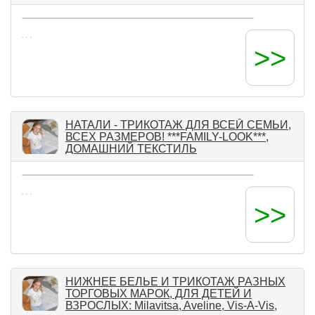
>>
НАТАЛИ - ТРИКОТАЖ ДЛЯ ВСЕЙ СЕМЬИ,
ВСЕХ РАЗМЕРОВ! ***FAMILY-LOOK***,
ДОМАШНИЙ ТЕКСТИЛЬ
>>
НИЖНЕЕ БЕЛЬЕ И ТРИКОТАЖ РАЗНЫХ
ТОРГОВЫХ МАРОК, ДЛЯ ДЕТЕЙ И
ВЗРОСЛЫХ: Milavitsa, Aveline, Vis-A-Vis,