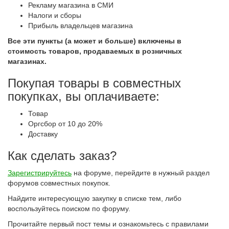
Рекламу магазина в СМИ
Налоги и сборы
Прибыль владельцев магазина
Все эти пункты (а может и больше) включены в
стоимость товаров, продаваемых в розничных
магазинах.
Покупая товары в совместных
покупках, вы оплачиваете:
Товар
Оргсбор от 10 до 20%
Доставку
Как сделать заказ?
Зарегистрируйтесь
на форуме, перейдите в нужный раздел
форумов совместных покупок.
Найдите интересующую закупку в списке тем, либо
воспользуйтесь поиском по форуму.
Прочитайте первый пост темы и ознакомьтесь с правилами