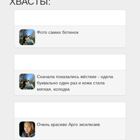
ХВАСТЫ:
Фото самих ботинок
Сначала показались жёсткие - одела
буквально один раз и кожа стала
мягкая, колодка
Очень красиво Арго эксклюзив