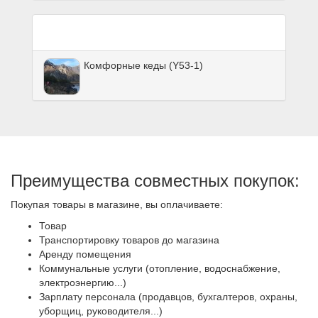
Комфорные кеды (Y53-1)
Преимущества совместных покупок:
Покупая товары в магазине, вы оплачиваете:
Товар
Транспортировку товаров до магазина
Аренду помещения
Коммунальные услуги (отопление, водоснабжение,
электроэнергию...)
Зарплату персонала (продавцов, бухгалтеров, охраны,
уборщиц, руководителя...)