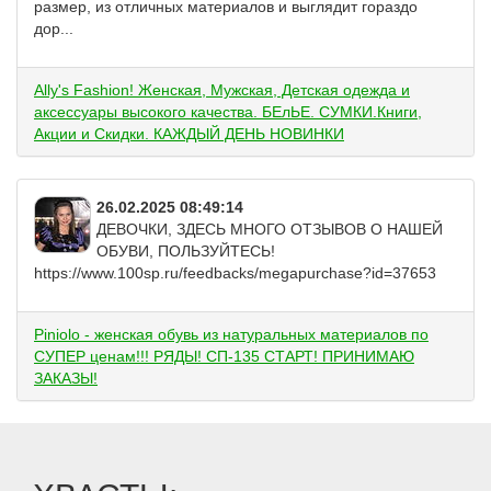
размер, из отличных материалов и выглядит гораздо
дор...
Ally's Fashion! Женская, Мужская, Детская одежда и
аксессуары высокого качества. БЕлЬЕ. СУМКИ.Книги,
Акции и Скидки. КАЖДЫЙ ДЕНЬ НОВИНКИ
26.02.2025 08:49:14
ДЕВОЧКИ, ЗДЕСЬ МНОГО ОТЗЫВОВ О НАШЕЙ
ОБУВИ, ПОЛЬЗУЙТЕСЬ!
https://www.100sp.ru/feedbacks/megapurchase?id=37653
Piniolo - женская обувь из натуральных материалов по
СУПЕР ценам!!! РЯДЫ! СП-135 СТАРТ! ПРИНИМАЮ
ЗАКАЗЫ!