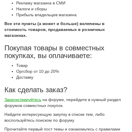
Рекламу магазина в СМИ
Налоги и сборы
Прибыль владельцев магазина
Все эти пункты (а может и больше) включены в
стоимость товаров, продаваемых в розничных
магазинах.
Покупая товары в совместных
покупках, вы оплачиваете:
Товар
Оргсбор от 10 до 20%
Доставку
Как сделать заказ?
Зарегистрируйтесь
на форуме, перейдите в нужный раздел
форумов совместных покупок.
Найдите интересующую закупку в списке тем, либо
воспользуйтесь поиском по форуму.
Прочитайте первый пост темы и ознакомьтесь с правилами