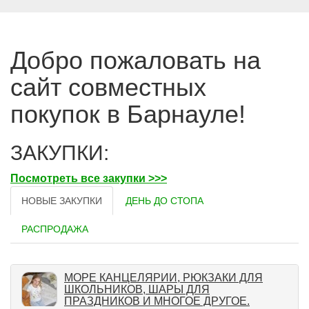
Добро пожаловать на
сайт совместных
покупок в Барнауле!
ЗАКУПКИ:
Посмотреть все закупки >>>
НОВЫЕ ЗАКУПКИ
ДЕНЬ ДО СТОПА
РАСПРОДАЖА
МОРЕ КАНЦЕЛЯРИИ, РЮКЗАКИ ДЛЯ
ШКОЛЬНИКОВ, ШАРЫ ДЛЯ
ПРАЗДНИКОВ И МНОГОЕ ДРУГОЕ.