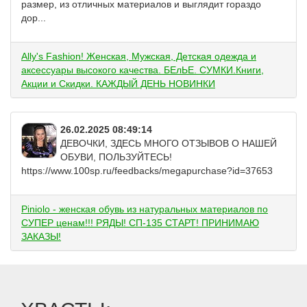
размер, из отличных материалов и выглядит гораздо
дор...
Ally's Fashion! Женская, Мужская, Детская одежда и
аксессуары высокого качества. БЕлЬЕ. СУМКИ.Книги,
Акции и Скидки. КАЖДЫЙ ДЕНЬ НОВИНКИ
26.02.2025 08:49:14
ДЕВОЧКИ, ЗДЕСЬ МНОГО ОТЗЫВОВ О НАШЕЙ
ОБУВИ, ПОЛЬЗУЙТЕСЬ!
https://www.100sp.ru/feedbacks/megapurchase?id=37653
Piniolo - женская обувь из натуральных материалов по
СУПЕР ценам!!! РЯДЫ! СП-135 СТАРТ! ПРИНИМАЮ
ЗАКАЗЫ!