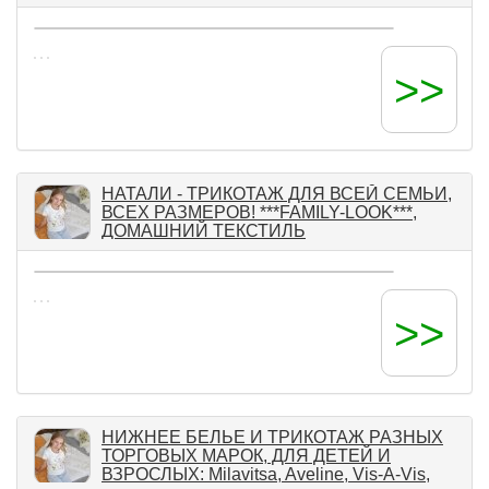
>>
НАТАЛИ - ТРИКОТАЖ ДЛЯ ВСЕЙ СЕМЬИ,
ВСЕХ РАЗМЕРОВ! ***FAMILY-LOOK***,
ДОМАШНИЙ ТЕКСТИЛЬ
>>
НИЖНЕЕ БЕЛЬЕ И ТРИКОТАЖ РАЗНЫХ
ТОРГОВЫХ МАРОК, ДЛЯ ДЕТЕЙ И
ВЗРОСЛЫХ: Milavitsa, Aveline, Vis-A-Vis,