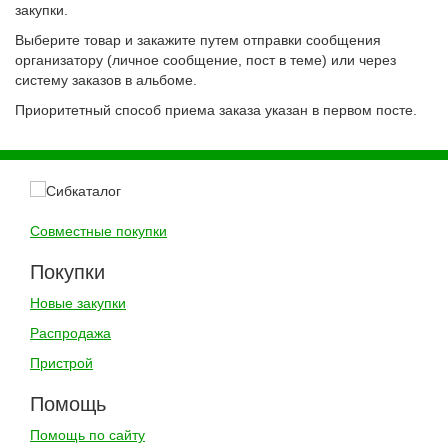
закупки.
Выберите товар и закажите путем отправки сообщения
организатору (личное сообщение, пост в теме) или через
систему заказов в альбоме.
Приоритетный способ приема заказа указан в первом посте.
Совместные покупки
Покупки
Новые закупки
Распродажа
Пристрой
Помощь
Помощь по сайту