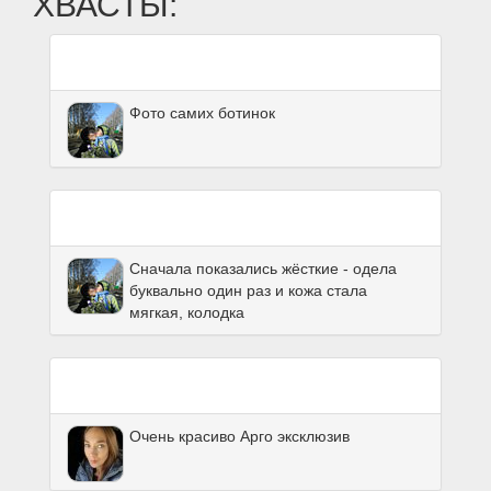
ХВАСТЫ:
Фото самих ботинок
Сначала показались жёсткие - одела
буквально один раз и кожа стала
мягкая, колодка
Очень красиво Арго эксклюзив