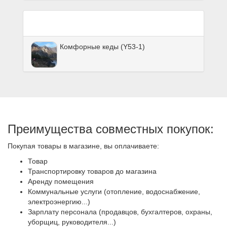
Комфорные кеды (Y53-1)
Преимущества совместных покупок:
Покупая товары в магазине, вы оплачиваете:
Товар
Транспортировку товаров до магазина
Аренду помещения
Коммунальные услуги (отопление, водоснабжение,
электроэнергию...)
Зарплату персонала (продавцов, бухгалтеров, охраны,
уборщиц, руководителя...)