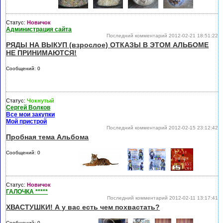
Статус:
Новичок
Администрация сайта
Последний комментарий 2012-02-21 18:51:22
РЯДЫ НА ВЫКУП (взрослое) ОТКАЗЫ В ЭТОМ АЛЬБОМЕ
НЕ ПРИНИМАЮТСЯ!
Сообщений: 0
Статус:
Чокнутый
Сергей Волков
Все мои закупки
Мой пристрой
Последний комментарий 2012-02-15 23:12:42
Пробная тема Альбома
Сообщений: 0
Статус:
Новичок
ГАЛОЧКА *****
Последний комментарий 2012-02-11 13:17:41
ХВАСТУШКИ! А у вас есть чем похвастать?
Сообщений: 0