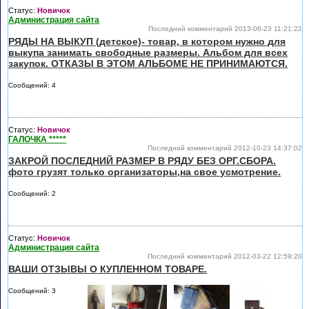
Статус:
Новичок
Администрация сайта
Последний комментарий 2013-06-23 11:21:22
РЯДЫ НА ВЫКУП (детское)- товар, в котором нужно для
выкупа занимать свободные размеры. Альбом для всех
закупок. ОТКАЗЫ В ЭТОМ АЛЬБОМЕ НЕ ПРИНИМАЮТСЯ.
Сообщений: 4
Статус:
Новичок
ГАЛОЧКА *****
Последний комментарий 2012-10-23 14:37:02
ЗАКРОЙ ПОСЛЕДНИЙ РАЗМЕР В РЯДУ БЕЗ ОРГ.СБОРА.
фото грузят только организаторы,на свое усмотрение.
Сообщений: 2
Статус:
Новичок
Администрация сайта
Последний комментарий 2012-03-22 12:59:20
ВАШИ ОТЗЫВЫ О КУПЛЕННОМ ТОВАРЕ.
Сообщений: 3