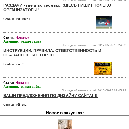
РАЗДАЧИ - где и во сколько. ЗДЕСЬ ПИШУТ ТОЛЬКО
ОРГАНИЗАТОРЫ!
Сообщений: 10061
Статус:
Новичок
Администрация сайта
Последний комментарий 2017-05-25 10:24:32
ИНСТРУКЦИИ, ПРАВИЛА, ОТВЕТСТВЕННОСТЬ И
ОБЯЗАННОСТИ СТОРОН.
Сообщений: 21
Статус:
Новичок
Администрация сайта
Последний комментарий 2015-09-22 09:45:29
ВАШИ ПРЕДЛОЖЕНИЯ ПО ДИЗАЙНУ САЙТА!!!!
Сообщений: 152
Новое в закупках: