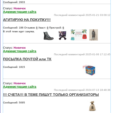
Сообщений: 2603
Статус:
Новичок
Администрация сайта
Последний комментарий 2025-01-21 03:09:12
АГИТИРУЮ НА ПОКУПКУ!!!
Сообщений: 188 Отзывов:
0
Хваст:
0
Пристрой:
0
В этой теме идет закупка.
Статус:
Новичок
Администрация сайта
Последний комментарий 2025-01-06 17:12:45
ПОСЫЛКА ПОЧТОЙ или ТК
Сообщений: 1815
Статус:
Новичок
Администрация сайта
Последний комментарий 2024-07-13 18:48:36
!!! СЧЕТА!!! В ТЕМЕ ПИШУТ ТОЛЬКО ОРГАНИЗАТОРЫ
Сообщений: 5095