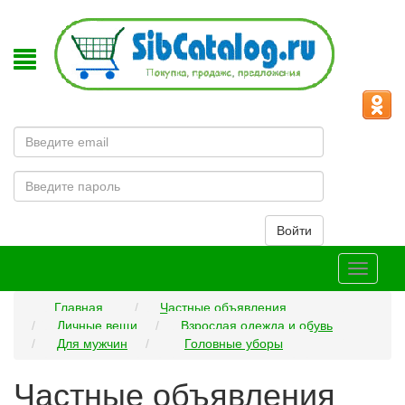
Email
Пароль
Войти
Меню
Главная
Частные объявления
Личные вещи
Взрослая одежда и обувь
Для мужчин
Головные уборы
Частные объявления