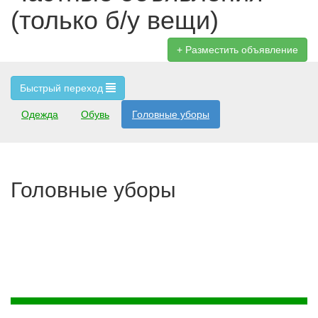
(только б/у вещи)
Разместить объявление
Быстрый переход
Одежда
Обувь
Головные уборы
Головные уборы