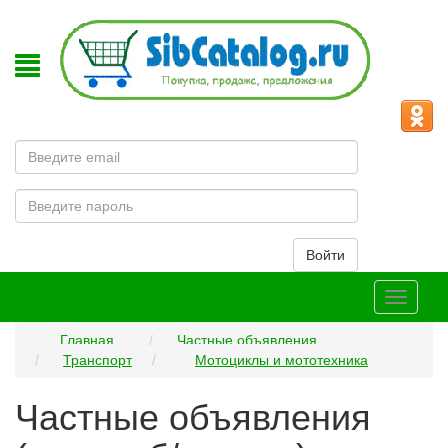
Email
Пароль
Войти
Меню
Главная
Частные объявления
Транспорт
Мотоциклы и мототехника
Частные объявления