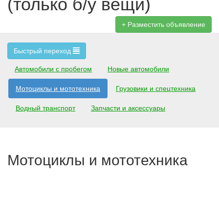
(только б/у вещи)
Разместить объявление
Быстрый переход
Автомобили с пробегом
Новые автомобили
Мотоциклы и мототехника
Грузовики и спецтехника
Водный транспорт
Запчасти и аксессуары
Мотоциклы и мототехника