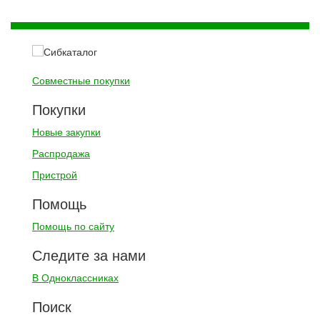
Совместные покупки
Покупки
Новые закупки
Распродажа
Пристрой
Помощь
Помощь по сайту
Следите за нами
В Одноклассниках
Поиск